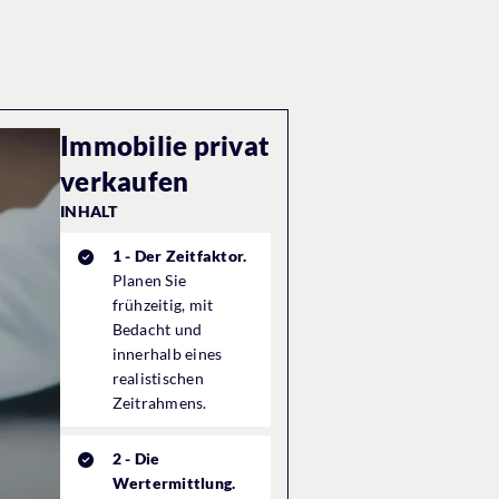
Immobilie privat
verkaufen
INHALT
1 - Der Zeitfaktor.
Planen Sie
frühzeitig, mit
Bedacht und
innerhalb eines
realistischen
Zeitrahmens.
2 - Die
Wertermittlung.