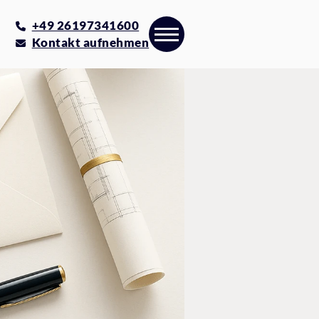
+49 26197341600
Kontakt aufnehmen