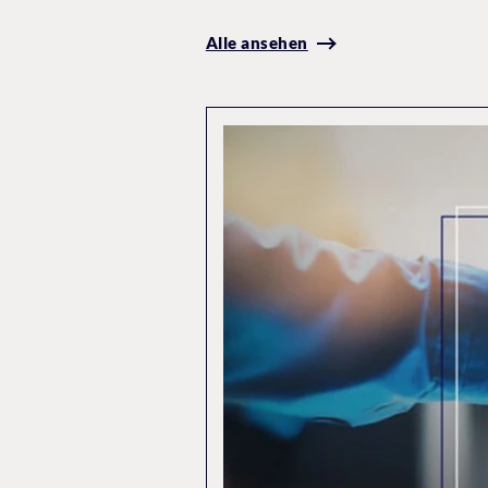
Alle ansehen