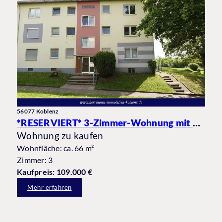
56077 Koblenz
*RESERVIERT* 3-Zimmer-Wohnung mit Balkon in Koblenz-Niederberg
Wohnung zu kaufen
Wohnfläche: ca. 66 m²
Zimmer: 3
Kaufpreis: 109.000 €
Mehr erfahren