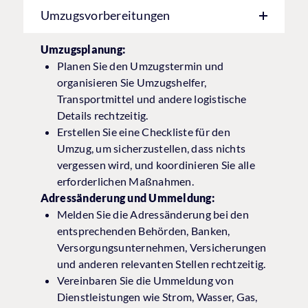
Umzugsvorbereitungen
Umzugsplanung:
Planen Sie den Umzugstermin und
organisieren Sie Umzugshelfer,
Transportmittel und andere logistische
Details rechtzeitig.
Erstellen Sie eine Checkliste für den
Umzug, um sicherzustellen, dass nichts
vergessen wird, und koordinieren Sie alle
erforderlichen Maßnahmen.
Adressänderung und Ummeldung:
Melden Sie die Adressänderung bei den
entsprechenden Behörden, Banken,
Versorgungsunternehmen, Versicherungen
und anderen relevanten Stellen rechtzeitig.
Vereinbaren Sie die Ummeldung von
Dienstleistungen wie Strom, Wasser, Gas,