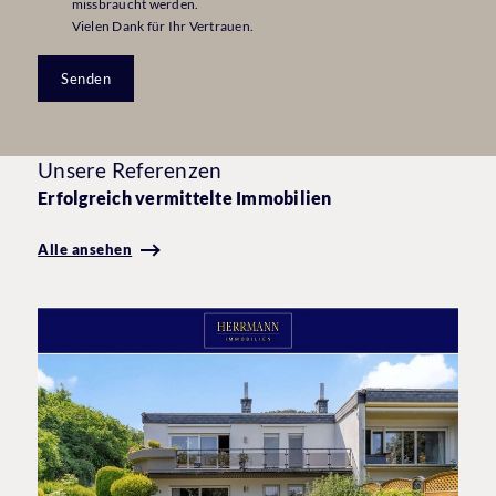
missbraucht werden.
Vielen Dank für Ihr Vertrauen.
Senden
Unsere Referenzen
Erfolgreich vermittelte Immobilien
Alle ansehen