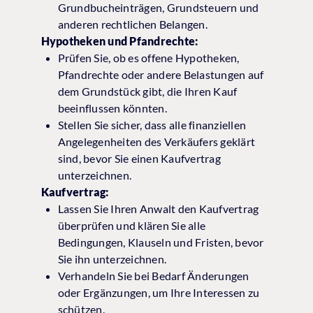
Grundbucheinträgen, Grundsteuern und
anderen rechtlichen Belangen.
Hypotheken und Pfandrechte:
Prüfen Sie, ob es offene Hypotheken,
Pfandrechte oder andere Belastungen auf
dem Grundstück gibt, die Ihren Kauf
beeinflussen könnten.
Stellen Sie sicher, dass alle finanziellen
Angelegenheiten des Verkäufers geklärt
sind, bevor Sie einen Kaufvertrag
unterzeichnen.
Kaufvertrag:
Lassen Sie Ihren Anwalt den Kaufvertrag
überprüfen und klären Sie alle
Bedingungen, Klauseln und Fristen, bevor
Sie ihn unterzeichnen.
Verhandeln Sie bei Bedarf Änderungen
oder Ergänzungen, um Ihre Interessen zu
schützen.