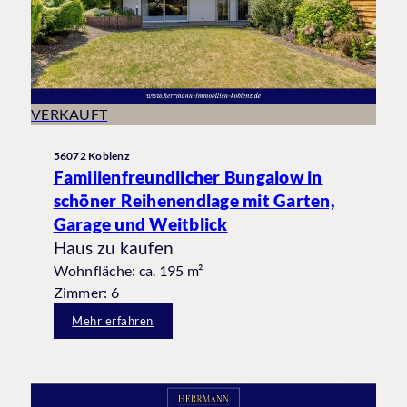
VERKAUFT
56072 Koblenz
Familienfreundlicher Bungalow in
schöner Reihenendlage mit Garten,
Garage und Weitblick
Haus zu kaufen
Wohnfläche: ca. 195 m²
Zimmer: 6
Mehr erfahren