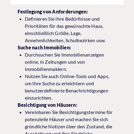
Festlegung von Anforderungen:
Definieren Sie Ihre Bedürfnisse und
Prioritäten für das gewünschte Haus,
einschließlich Größe, Lage,
Annehmlichkeiten, Schulbezirken usw.
Suche nach Immobilien:
Durchsuchen Sie Immobilienanzeigen
online, in Zeitungen und von
Immobilienmaklern.
Nutzen Sie auch Online-Tools und Apps,
um Ihre Suche zu erleichtern und
benutzerdefinierte Benachrichtigungen
einzurichten.
Besichtigung von Häusern:
Vereinbaren Sie Besichtigungstermine für
potenzielle Häuser und machen Sie sich
gründliche Notizen über den Zustand, die
Ausstattung und Ihre Eindrücke.