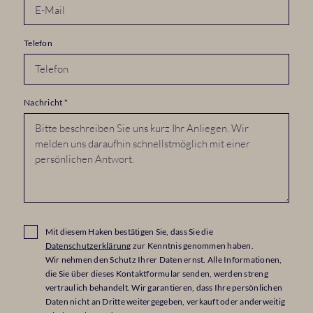
Telefon
Nachricht
*
Mit diesem Haken bestätigen Sie, dass Sie die
Datenschutzerklärung
zur Kenntnis genommen haben.
Wir nehmen den Schutz Ihrer Daten ernst. Alle Informationen,
die Sie über dieses Kontaktformular senden, werden streng
vertraulich behandelt. Wir garantieren, dass Ihre persönlichen
Daten nicht an Dritte weitergegeben, verkauft oder anderweitig