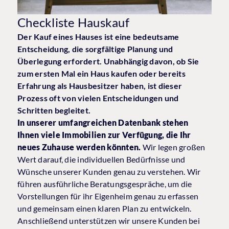
Checkliste Hauskauf
Der Kauf eines Hauses ist eine bedeutsame
Entscheidung, die sorgfältige Planung und
Überlegung erfordert. Unabhängig davon, ob Sie
zum ersten Mal ein Haus kaufen oder bereits
Erfahrung als Hausbesitzer haben, ist dieser
Prozess oft von vielen Entscheidungen und
Schritten begleitet.
In unserer umfangreichen Datenbank stehen
Ihnen viele Immobilien zur Verfügung, die Ihr
neues Zuhause werden könnten.
Wir legen großen
Wert darauf, die individuellen Bedürfnisse und
Wünsche unserer Kunden genau zu verstehen. Wir
führen ausführliche Beratungsgespräche, um die
Vorstellungen für ihr Eigenheim genau zu erfassen
und gemeinsam einen klaren Plan zu entwickeln.
Anschließend unterstützen wir unsere Kunden bei