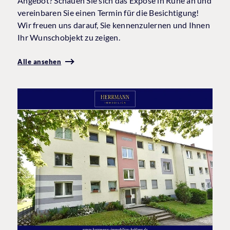
Angebot? Schauen Sie sich das Exposé in Ruhe an und
vereinbaren Sie einen Termin für die Besichtigung!
Wir freuen uns darauf, Sie kennenzulernen und Ihnen
Ihr Wunschobjekt zu zeigen.
Alle ansehen