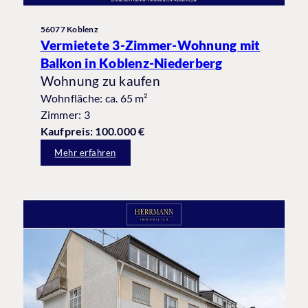
56077 Koblenz
Vermietete 3-Zimmer-Wohnung mit
Balkon in Koblenz-Niederberg
Wohnung zu kaufen
Wohnfläche: ca. 65 m²
Zimmer: 3
Kaufpreis: 100.000 €
Mehr erfahren