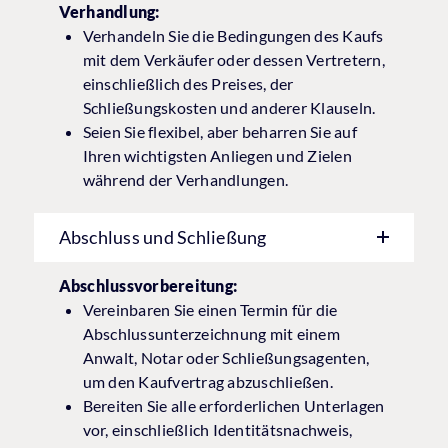
Verhandlung:
Verhandeln Sie die Bedingungen des Kaufs
mit dem Verkäufer oder dessen Vertretern,
einschließlich des Preises, der
Schließungskosten und anderer Klauseln.
Seien Sie flexibel, aber beharren Sie auf
Ihren wichtigsten Anliegen und Zielen
während der Verhandlungen.
Abschluss und Schließung
Abschlussvorbereitung:
Vereinbaren Sie einen Termin für die
Abschlussunterzeichnung mit einem
Anwalt, Notar oder Schließungsagenten,
um den Kaufvertrag abzuschließen.
Bereiten Sie alle erforderlichen Unterlagen
vor, einschließlich Identitätsnachweis,