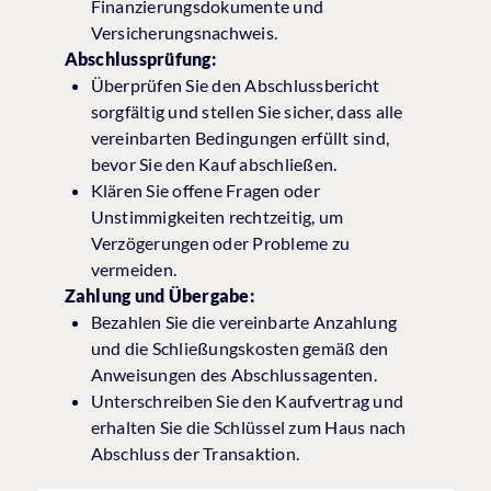
Finanzierungsdokumente und
Versicherungsnachweis.
Abschlussprüfung:
Überprüfen Sie den Abschlussbericht
sorgfältig und stellen Sie sicher, dass alle
vereinbarten Bedingungen erfüllt sind,
bevor Sie den Kauf abschließen.
Klären Sie offene Fragen oder
Unstimmigkeiten rechtzeitig, um
Verzögerungen oder Probleme zu
vermeiden.
Zahlung und Übergabe:
Bezahlen Sie die vereinbarte Anzahlung
und die Schließungskosten gemäß den
Anweisungen des Abschlussagenten.
Unterschreiben Sie den Kaufvertrag und
erhalten Sie die Schlüssel zum Haus nach
Abschluss der Transaktion.