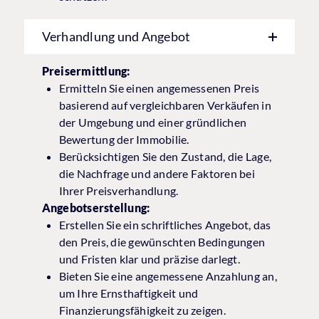
Verhandlung und Angebot
Preisermittlung:
Ermitteln Sie einen angemessenen Preis
basierend auf vergleichbaren Verkäufen in
der Umgebung und einer gründlichen
Bewertung der Immobilie.
Berücksichtigen Sie den Zustand, die Lage,
die Nachfrage und andere Faktoren bei
Ihrer Preisverhandlung.
Angebotserstellung:
Erstellen Sie ein schriftliches Angebot, das
den Preis, die gewünschten Bedingungen
und Fristen klar und präzise darlegt.
Bieten Sie eine angemessene Anzahlung an,
um Ihre Ernsthaftigkeit und
Finanzierungsfähigkeit zu zeigen.