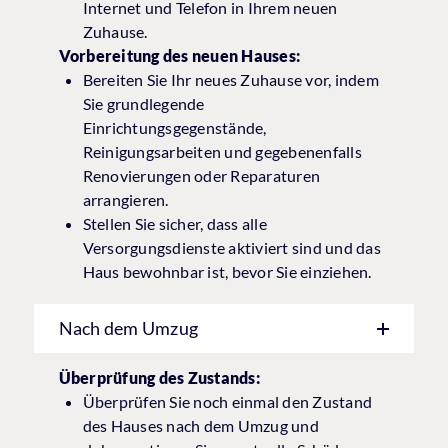
Internet und Telefon in Ihrem neuen
Zuhause.
Vorbereitung des neuen Hauses:
Bereiten Sie Ihr neues Zuhause vor, indem
Sie grundlegende
Einrichtungsgegenstände,
Reinigungsarbeiten und gegebenenfalls
Renovierungen oder Reparaturen
arrangieren.
Stellen Sie sicher, dass alle
Versorgungsdienste aktiviert sind und das
Haus bewohnbar ist, bevor Sie einziehen.
Nach dem Umzug
Überprüfung des Zustands:
Überprüfen Sie noch einmal den Zustand
des Hauses nach dem Umzug und