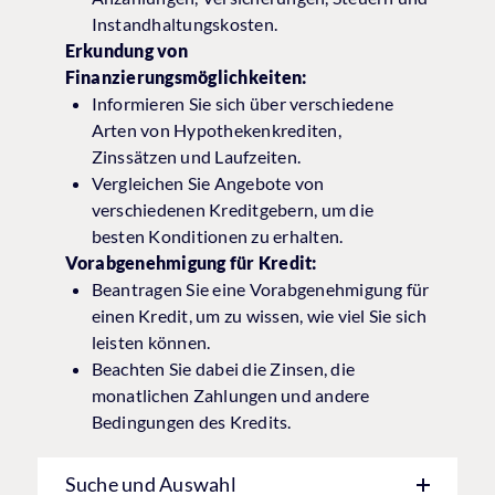
Instandhaltungskosten.
Erkundung von
Finanzierungsmöglichkeiten:
Informieren Sie sich über verschiedene
Arten von Hypothekenkrediten,
Zinssätzen und Laufzeiten.
Vergleichen Sie Angebote von
verschiedenen Kreditgebern, um die
besten Konditionen zu erhalten.
Vorabgenehmigung für Kredit:
Beantragen Sie eine Vorabgenehmigung für
einen Kredit, um zu wissen, wie viel Sie sich
leisten können.
Beachten Sie dabei die Zinsen, die
monatlichen Zahlungen und andere
Bedingungen des Kredits.
Suche und Auswahl