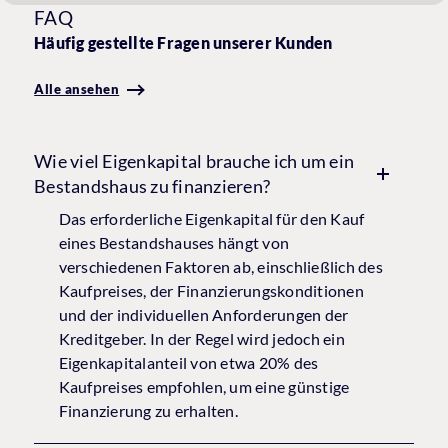
FAQ
Häufig gestellte Fragen unserer Kunden
Alle ansehen
Wie viel Eigenkapital brauche ich um ein
Bestandshaus zu finanzieren?
Das erforderliche Eigenkapital für den Kauf
eines Bestandshauses hängt von
verschiedenen Faktoren ab, einschließlich des
Kaufpreises, der Finanzierungskonditionen
und der individuellen Anforderungen der
Kreditgeber. In der Regel wird jedoch ein
Eigenkapitalanteil von etwa 20% des
Kaufpreises empfohlen, um eine günstige
Finanzierung zu erhalten.