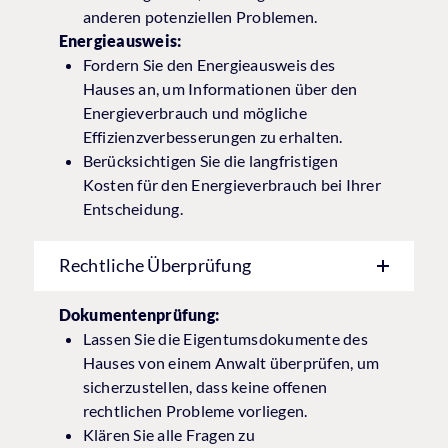
anderen potenziellen Problemen.
Energieausweis:
Fordern Sie den Energieausweis des
Hauses an, um Informationen über den
Energieverbrauch und mögliche
Effizienzverbesserungen zu erhalten.
Berücksichtigen Sie die langfristigen
Kosten für den Energieverbrauch bei Ihrer
Entscheidung.
Rechtliche Überprüfung
Dokumentenprüfung:
Lassen Sie die Eigentumsdokumente des
Hauses von einem Anwalt überprüfen, um
sicherzustellen, dass keine offenen
rechtlichen Probleme vorliegen.
Klären Sie alle Fragen zu