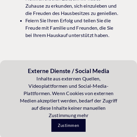
Zuhause zu erkunden, sich einzuleben und
die Freuden des Hausbesitzes zu genießen.
Feiern Sie Ihren Erfolg und teilen Sie die
Freude mit Familie und Freunden, die Sie
bei Ihrem Hauskauf unterstützt haben.
Externe Dienste / Social Media
Inhalte aus externen Quellen,
Videoplattformen und Social-Media-
Plattformen. Wenn Cookies von externen
Medien akzeptiert werden, bedarf der Zugriff
auf diese Inhalte keiner manuellen
Zustimmung mehr
Zustimmen