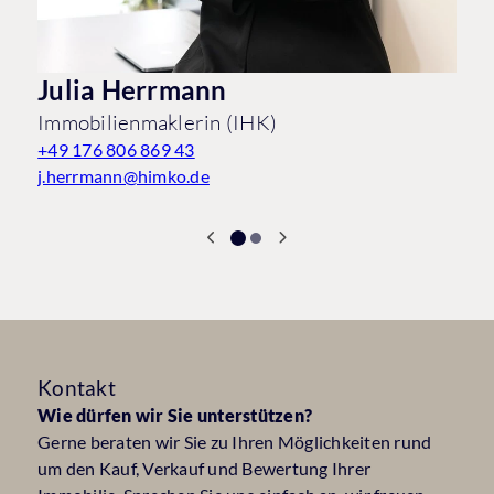
Julia Herrmann
Immobilienmaklerin (IHK)
+49 176 806 869 43
j.herrmann@himko.de
Kontakt
Wie dürfen wir Sie unterstützen?
Gerne beraten wir Sie zu Ihren Möglichkeiten rund
um den Kauf, Verkauf und Bewertung Ihrer