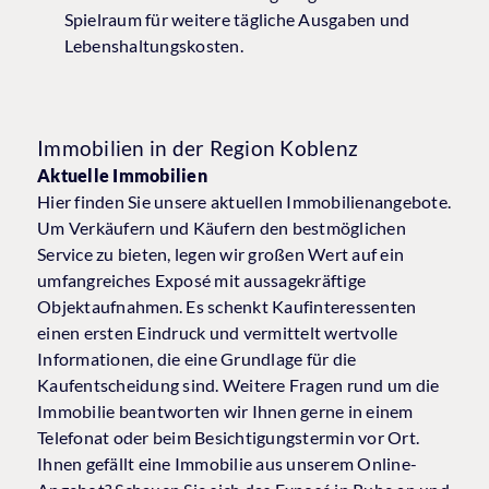
Spielraum für weitere tägliche Ausgaben und
Lebenshaltungskosten.
Immobilien in der Region Koblenz
Aktuelle Immobilien
Hier finden Sie unsere aktuellen Immobilienangebote.
Um Verkäufern und Käufern den bestmöglichen
Service zu bieten, legen wir großen Wert auf ein
umfangreiches Exposé mit aussagekräftige
Objektaufnahmen. Es schenkt Kaufinteressenten
einen ersten Eindruck und vermittelt wertvolle
Informationen, die eine Grundlage für die
Kaufentscheidung sind. Weitere Fragen rund um die
Immobilie beantworten wir Ihnen gerne in einem
Telefonat oder beim Besichtigungstermin vor Ort.
Ihnen gefällt eine Immobilie aus unserem Online-