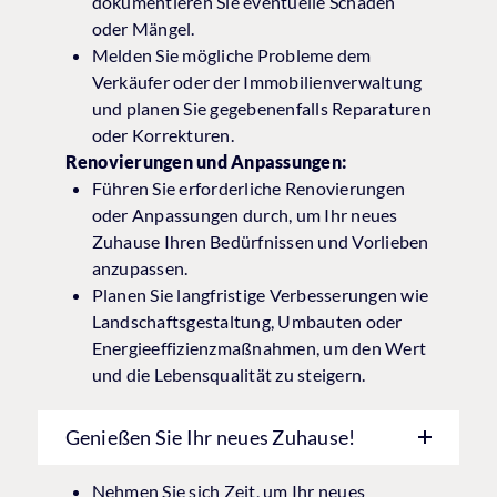
dokumentieren Sie eventuelle Schäden
oder Mängel.
Melden Sie mögliche Probleme dem
Verkäufer oder der Immobilienverwaltung
und planen Sie gegebenenfalls Reparaturen
oder Korrekturen.
Renovierungen und Anpassungen:
Führen Sie erforderliche Renovierungen
oder Anpassungen durch, um Ihr neues
Zuhause Ihren Bedürfnissen und Vorlieben
anzupassen.
Planen Sie langfristige Verbesserungen wie
Landschaftsgestaltung, Umbauten oder
Energieeffizienzmaßnahmen, um den Wert
und die Lebensqualität zu steigern.
Genießen Sie Ihr neues Zuhause!
Nehmen Sie sich Zeit, um Ihr neues