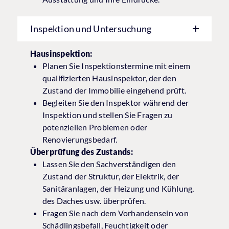
Inspektion und Untersuchung
Hausinspektion:
Planen Sie Inspektionstermine mit einem
qualifizierten Hausinspektor, der den
Zustand der Immobilie eingehend prüft.
Begleiten Sie den Inspektor während der
Inspektion und stellen Sie Fragen zu
potenziellen Problemen oder
Renovierungsbedarf.
Überprüfung des Zustands:
Lassen Sie den Sachverständigen den
Zustand der Struktur, der Elektrik, der
Sanitäranlagen, der Heizung und Kühlung,
des Daches usw. überprüfen.
Fragen Sie nach dem Vorhandensein von
Schädlingsbefall, Feuchtigkeit oder