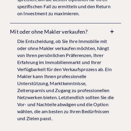
spezifischen Fall zu ermitteln und den Return
on Investment zu maximieren.
Mit oder ohne Makler verkaufen?
Die Entscheidung, ob Sie Ihre Immobilie mit
oder ohne Makler verkaufen möchten, hängt
von Ihren persönlichen Präferenzen, Ihrer
Erfahrung im Immobilienmarkt und Ihrer
Verfügbarkeit für den Verkaufsprozess ab. Ein
Makler kann Ihnen professionelle
Unterstützung, Marktkenntnisse,
Zeitersparnis und Zugang zu professionellen
Netzwerken bieten. Letztendlich sollten Sie die
Vor- und Nachteile abwägen und die Option
wählen, die am besten zu Ihren Bedürfnissen
und Zielen passt.