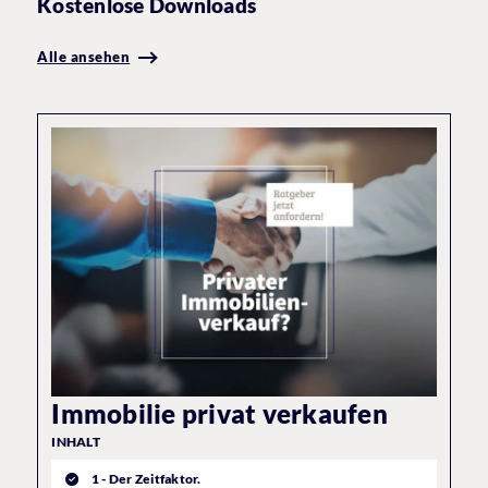
Kostenlose Downloads
Alle ansehen
Immobilie privat verkaufen
INHALT
1 - Der Zeitfaktor.