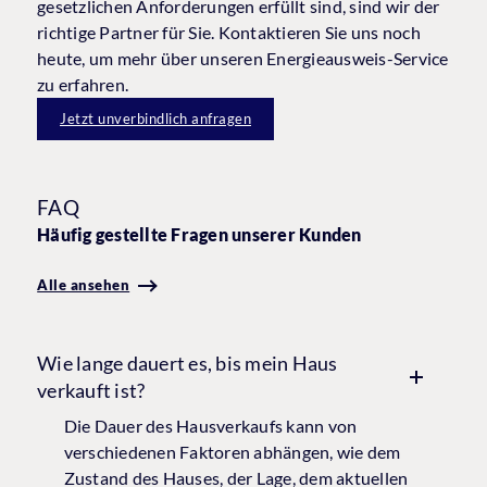
gesetzlichen Anforderungen erfüllt sind, sind wir der
richtige Partner für Sie. Kontaktieren Sie uns noch
heute, um mehr über unseren Energieausweis-Service
zu erfahren.
Jetzt unverbindlich anfragen
FAQ
Häufig gestellte Fragen unserer Kunden
Alle ansehen
Wie lange dauert es, bis mein Haus
verkauft ist?
Die Dauer des Hausverkaufs kann von
verschiedenen Faktoren abhängen, wie dem
Zustand des Hauses, der Lage, dem aktuellen