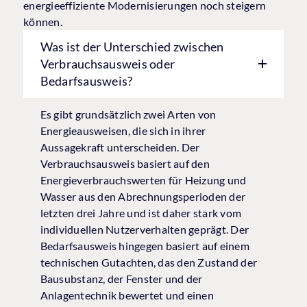
energieeffiziente Modernisierungen noch steigern
können.
Was ist der Unterschied zwischen
Verbrauchsausweis oder
Bedarfsausweis?
Es gibt grundsätzlich zwei Arten von
Energieausweisen, die sich in ihrer
Aussagekraft unterscheiden. Der
Verbrauchsausweis basiert auf den
Energieverbrauchswerten für Heizung und
Wasser aus den Abrechnungsperioden der
letzten drei Jahre und ist daher stark vom
individuellen Nutzerverhalten geprägt. Der
Bedarfsausweis hingegen basiert auf einem
technischen Gutachten, das den Zustand der
Bausubstanz, der Fenster und der
Anlagentechnik bewertet und einen