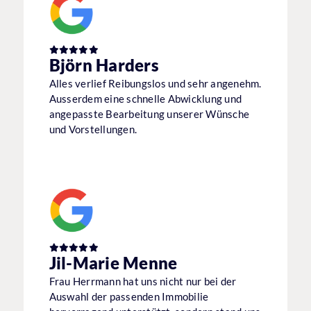
Björn Harders
Alles verlief Reibungslos und sehr angenehm.
Ausserdem eine schnelle Abwicklung und
angepasste Bearbeitung unserer Wünsche
und Vorstellungen.
Jil-Marie Menne
Frau Herrmann hat uns nicht nur bei der
Auswahl der passenden Immobilie