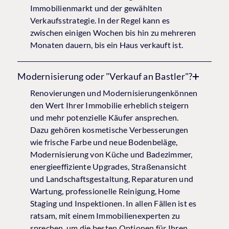
Immobilienmarkt und der gewählten
Verkaufsstrategie. In der Regel kann es
zwischen einigen Wochen bis hin zu mehreren
Monaten dauern, bis ein Haus verkauft ist.
Modernisierung oder "Verkauf an Bastler"?
Renovierungen und Modernisierungenkönnen
den Wert Ihrer Immobilie erheblich steigern
und mehr potenzielle Käufer ansprechen.
Dazu gehören kosmetische Verbesserungen
wie frische Farbe und neue Bodenbeläge,
Modernisierung von Küche und Badezimmer,
energieeffiziente Upgrades, Straßenansicht
und Landschaftsgestaltung, Reparaturen und
Wartung, professionelle Reinigung, Home
Staging und Inspektionen. In allen Fällen ist es
ratsam, mit einem Immobilienexperten zu
sprechen, um die besten Optionen für Ihren