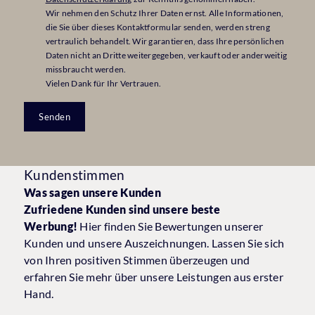
Wir nehmen den Schutz Ihrer Daten ernst. Alle Informationen,
die Sie über dieses Kontaktformular senden, werden streng
vertraulich behandelt. Wir garantieren, dass Ihre persönlichen
Daten nicht an Dritte weitergegeben, verkauft oder anderweitig
missbraucht werden.
Vielen Dank für Ihr Vertrauen.
Senden
Kundenstimmen
Was sagen unsere Kunden
Zufriedene Kunden sind unsere beste
Werbung!
Hier finden Sie Bewertungen unserer
Kunden und unsere Auszeichnungen. Lassen Sie sich
von Ihren positiven Stimmen überzeugen und
erfahren Sie mehr über unsere Leistungen aus erster
Hand.