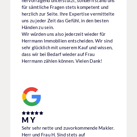
hervorragend unterstützt, sondern stand uns
für sämtliche Fragen stets kompetent und
herzlich zur Seite. Ihre Expertise vermittelte
uns zu jeder Zeit das Gefühl, in den besten
Händen zu sein.
Wir würden uns also jederzeit wieder für
Herrmann Immobilien entscheiden. Wir sind
sehr glücklich mit unserem Kauf und wissen,
dass wir bei Bedarf wieder auf Frau
Herrmann zählen können. Vielen Dank!
M Y
Sehr sehr nette und zuvorkommende Makler.
Herr und Frau H. Sind stets auf