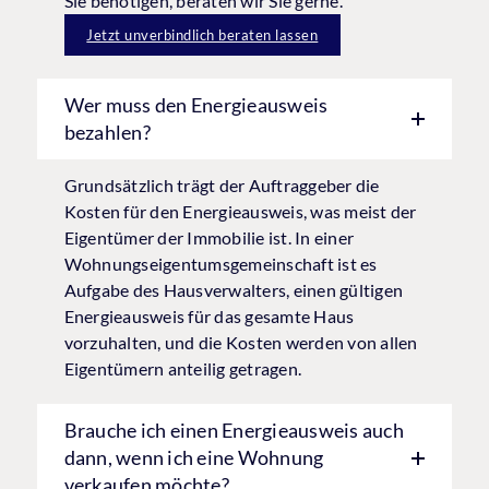
Sie benötigen, beraten wir Sie gerne.
Jetzt unverbindlich beraten lassen
Wer muss den Energieausweis
bezahlen?
Grundsätzlich trägt der Auftraggeber die
Kosten für den Energieausweis, was meist der
Eigentümer der Immobilie ist. In einer
Wohnungseigentumsgemeinschaft ist es
Aufgabe des Hausverwalters, einen gültigen
Energieausweis für das gesamte Haus
vorzuhalten, und die Kosten werden von allen
Eigentümern anteilig getragen.
Brauche ich einen Energieausweis auch
dann, wenn ich eine Wohnung
verkaufen möchte?