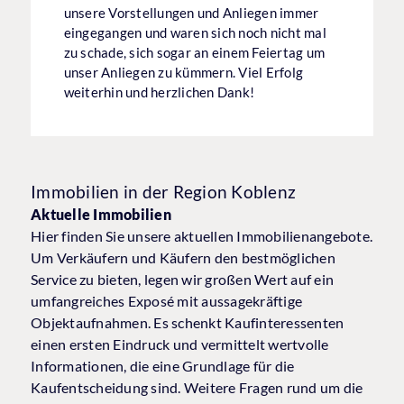
unsere Vorstellungen und Anliegen immer
eingegangen und waren sich noch nicht mal
zu schade, sich sogar an einem Feiertag um
unser Anliegen zu kümmern. Viel Erfolg
weiterhin und herzlichen Dank!
Immobilien in der Region Koblenz
Aktuelle Immobilien
Hier finden Sie unsere aktuellen Immobilienangebote.
Um Verkäufern und Käufern den bestmöglichen
Service zu bieten, legen wir großen Wert auf ein
umfangreiches Exposé mit aussagekräftige
Objektaufnahmen. Es schenkt Kaufinteressenten
einen ersten Eindruck und vermittelt wertvolle
Informationen, die eine Grundlage für die
Kaufentscheidung sind. Weitere Fragen rund um die