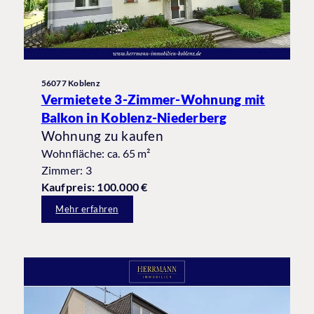
56077 Koblenz
Vermietete 3-Zimmer-Wohnung mit
Balkon in Koblenz-Niederberg
Wohnung zu kaufen
Wohnfläche: ca. 65 m²
Zimmer: 3
Kaufpreis: 100.000 €
Mehr erfahren