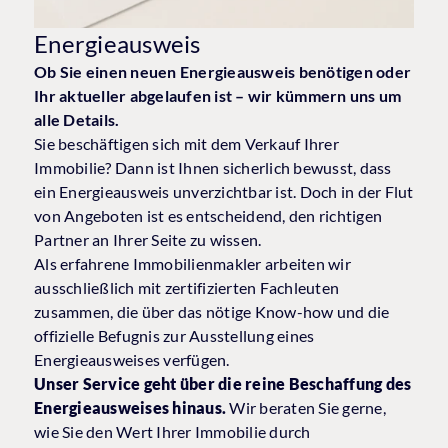
Energieausweis
Ob Sie einen neuen Energieausweis benötigen oder
Ihr aktueller abgelaufen ist – wir kümmern uns um
alle Details.
Sie beschäftigen sich mit dem Verkauf Ihrer
Immobilie? Dann ist Ihnen sicherlich bewusst, dass
ein Energieausweis unverzichtbar ist. Doch in der Flut
von Angeboten ist es entscheidend, den richtigen
Partner an Ihrer Seite zu wissen.
Als erfahrene Immobilienmakler arbeiten wir
ausschließlich mit zertifizierten Fachleuten
zusammen, die über das nötige Know-how und die
offizielle Befugnis zur Ausstellung eines
Energieausweises verfügen.
Unser Service geht über die reine Beschaffung des
Energieausweises hinaus.
Wir beraten Sie gerne,
wie Sie den Wert Ihrer Immobilie durch