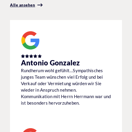
Alle ansehen
Antonio Gonzalez
Rundherum wohl gefühlt…Sympathisches
junges Team wünschen viel Erfolg und bei
Verkauf oder Vermietung würden wir Sie
wieder in Anspruch nehmen.
Kommunikation mit Herrn Herrmann war und
ist besonders hervorzuheben.