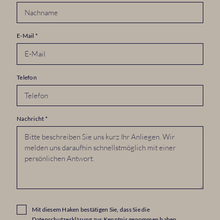
E-Mail
*
Telefon
Nachricht
*
Mit diesem Haken bestätigen Sie, dass Sie die
Datenschutzerklärung
zur Kenntnis genommen haben.