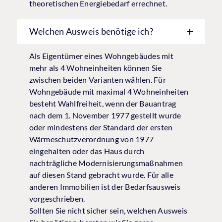
theoretischen Energiebedarf errechnet.
Welchen Ausweis benötige ich?
Als Eigentümer eines Wohngebäudes mit
mehr als 4 Wohneinheiten können Sie
zwischen beiden Varianten wählen. Für
Wohngebäude mit maximal 4 Wohneinheiten
besteht Wahlfreiheit, wenn der Bauantrag
nach dem 1. November 1977 gestellt wurde
oder mindestens der Standard der ersten
Wärmeschutzverordnung von 1977
eingehalten oder das Haus durch
nachträgliche Modernisierungsmaßnahmen
auf diesen Stand gebracht wurde. Für alle
anderen Immobilien ist der Bedarfsausweis
vorgeschrieben.
Sollten Sie nicht sicher sein, welchen Ausweis