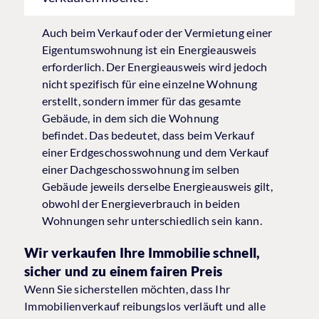
Auch beim Verkauf oder der Vermietung einer
Eigentumswohnung ist ein Energieausweis
erforderlich. Der Energieausweis wird jedoch
nicht spezifisch für eine einzelne Wohnung
erstellt, sondern immer für das gesamte
Gebäude, in dem sich die Wohnung
befindet. Das bedeutet, dass beim Verkauf
einer Erdgeschosswohnung und dem Verkauf
einer Dachgeschosswohnung im selben
Gebäude jeweils derselbe Energieausweis gilt,
obwohl der Energieverbrauch in beiden
Wohnungen sehr unterschiedlich sein kann.
Wir verkaufen Ihre Immobilie schnell,
sicher und zu einem fairen Preis
Wenn Sie sicherstellen möchten, dass Ihr
Immobilienverkauf reibungslos verläuft und alle