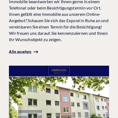
Immobilie beantworten wir Ihnen gerne in einem
Telefonat oder beim Besichtigungstermin vor Ort.
Ihnen gefällt eine Immobilie aus unserem Online-
Angebot? Schauen Sie sich das Exposé in Ruhe an und
vereinbaren Sie einen Termin für die Besichtigung!
Wir freuen uns darauf, Sie kennenzulernen und Ihnen
Ihr Wunschobjekt zu zeigen.
Alle ansehen