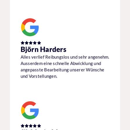
Björn Harders
Alles verlief Reibungslos und sehr angenehm.
Ausserdem eine schnelle Abwicklung und
angepasste Bearbeitung unserer Wünsche
und Vorstellungen.