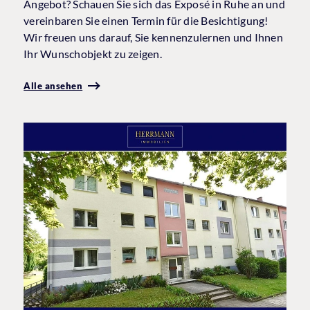
Angebot? Schauen Sie sich das Exposé in Ruhe an und
vereinbaren Sie einen Termin für die Besichtigung!
Wir freuen uns darauf, Sie kennenzulernen und Ihnen
Ihr Wunschobjekt zu zeigen.
Alle ansehen