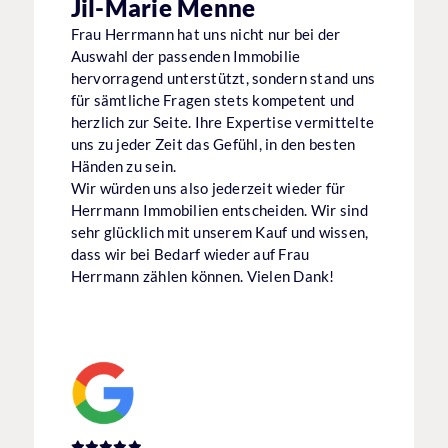
Jil-Marie Menne
Frau Herrmann hat uns nicht nur bei der
Auswahl der passenden Immobilie
hervorragend unterstützt, sondern stand uns
für sämtliche Fragen stets kompetent und
herzlich zur Seite. Ihre Expertise vermittelte
uns zu jeder Zeit das Gefühl, in den besten
Händen zu sein.
Wir würden uns also jederzeit wieder für
Herrmann Immobilien entscheiden. Wir sind
sehr glücklich mit unserem Kauf und wissen,
dass wir bei Bedarf wieder auf Frau
Herrmann zählen können. Vielen Dank!