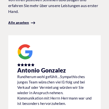
erfahren Sie mehr über unsere Leistungen aus erster
Hand.
Alle ansehen
Antonio Gonzalez
Rundherum wohl gefühlt…Sympathisches
junges Team wünschen viel Erfolg und bei
Verkauf oder Vermietung würden wir Sie
wieder in Anspruch nehmen.
Kommunikation mit Herrn Herrmann war und
ist besonders hervorzuheben.