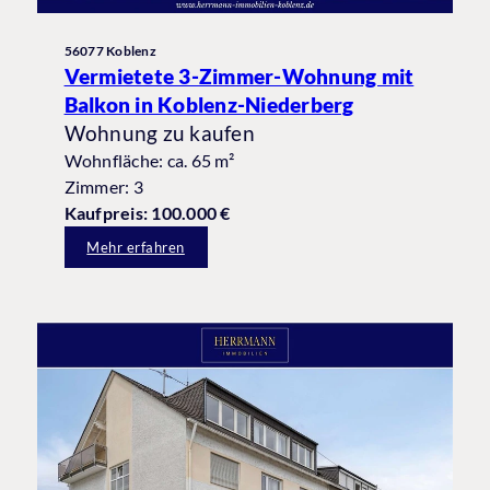
56077 Koblenz
Vermietete 3-Zimmer-Wohnung mit
Balkon in Koblenz-Niederberg
Wohnung zu kaufen
Wohnfläche: ca. 65 m²
Zimmer: 3
Kaufpreis: 100.000 €
Mehr erfahren