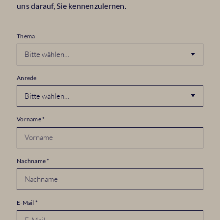
uns darauf, Sie kennenzulernen.
Thema
Anrede
Vorname
*
Nachname
*
E-Mail
*