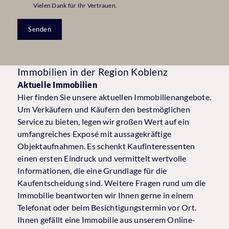
Vielen Dank für Ihr Vertrauen.
Senden
Immobilien in der Region Koblenz
Aktuelle Immobilien
Hier finden Sie unsere aktuellen Immobilienangebote.
Um Verkäufern und Käufern den bestmöglichen
Service zu bieten, legen wir großen Wert auf ein
umfangreiches Exposé mit aussagekräftige
Objektaufnahmen. Es schenkt Kaufinteressenten
einen ersten Eindruck und vermittelt wertvolle
Informationen, die eine Grundlage für die
Kaufentscheidung sind. Weitere Fragen rund um die
Immobilie beantworten wir Ihnen gerne in einem
Telefonat oder beim Besichtigungstermin vor Ort.
Ihnen gefällt eine Immobilie aus unserem Online-