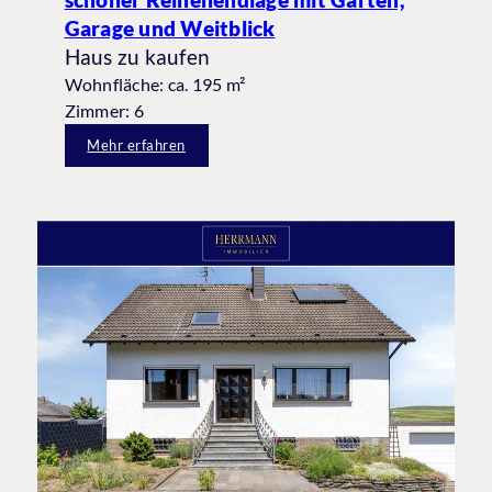
Garage und Weitblick
Haus zu kaufen
Wohnfläche: ca. 195 m²
Zimmer: 6
Mehr erfahren