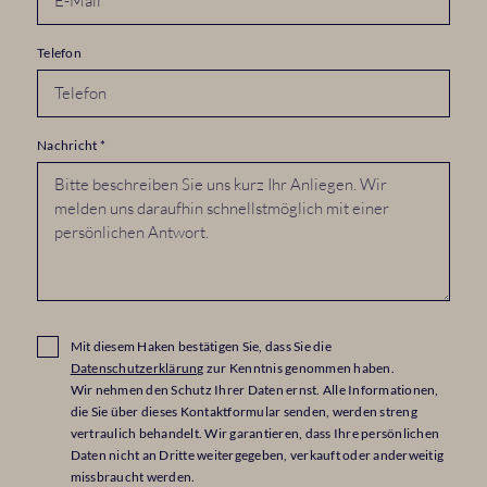
Telefon
Nachricht
*
Mit diesem Haken bestätigen Sie, dass Sie die
Datenschutzerklärung
zur Kenntnis genommen haben.
Wir nehmen den Schutz Ihrer Daten ernst. Alle Informationen,
die Sie über dieses Kontaktformular senden, werden streng
vertraulich behandelt. Wir garantieren, dass Ihre persönlichen
Daten nicht an Dritte weitergegeben, verkauft oder anderweitig
missbraucht werden.