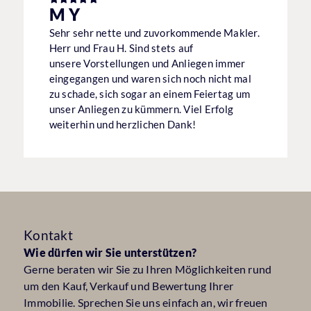
M Y
Sehr sehr nette und zuvorkommende Makler.
Herr und Frau H. Sind stets auf
unsere Vorstellungen und Anliegen immer
eingegangen und waren sich noch nicht mal
zu schade, sich sogar an einem Feiertag um
unser Anliegen zu kümmern. Viel Erfolg
weiterhin und herzlichen Dank!
Kontakt
Wie dürfen wir Sie unterstützen?
Gerne beraten wir Sie zu Ihren Möglichkeiten rund
um den Kauf, Verkauf und Bewertung Ihrer
Immobilie. Sprechen Sie uns einfach an, wir freuen