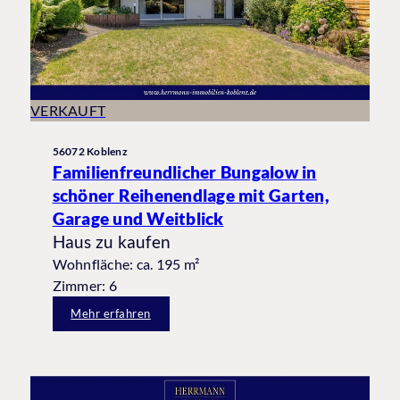
VERKAUFT
56072 Koblenz
Familienfreundlicher Bungalow in
schöner Reihenendlage mit Garten,
Garage und Weitblick
Haus zu kaufen
Wohnfläche: ca. 195 m²
Zimmer: 6
Mehr erfahren