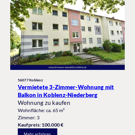
56077 Koblenz
Vermietete 3-Zimmer-Wohnung mit
Balkon in Koblenz-Niederberg
Wohnung zu kaufen
Wohnfläche: ca. 65 m²
Zimmer: 3
Kaufpreis: 100.000 €
Mehr erfahren