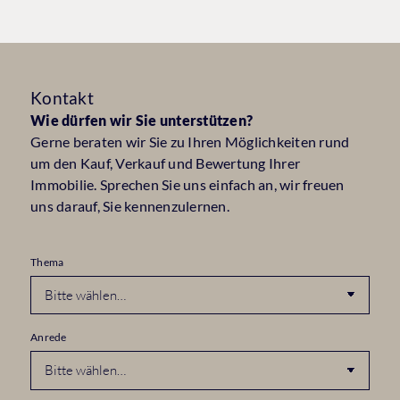
Kontakt
Wie dürfen wir Sie unterstützen?
Gerne beraten wir Sie zu Ihren Möglichkeiten rund
um den Kauf, Verkauf und Bewertung Ihrer
Immobilie. Sprechen Sie uns einfach an, wir freuen
uns darauf, Sie kennenzulernen.
Thema
Anrede