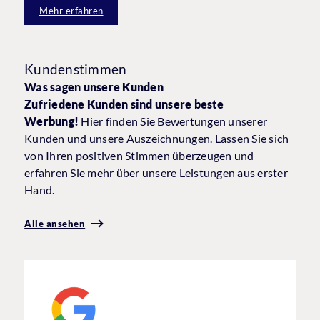
Mehr erfahren
Kundenstimmen
Was sagen unsere Kunden
Zufriedene Kunden sind unsere beste
Werbung!
Hier finden Sie Bewertungen unserer
Kunden und unsere Auszeichnungen. Lassen Sie sich
von Ihren positiven Stimmen überzeugen und
erfahren Sie mehr über unsere Leistungen aus erster
Hand.
Alle ansehen