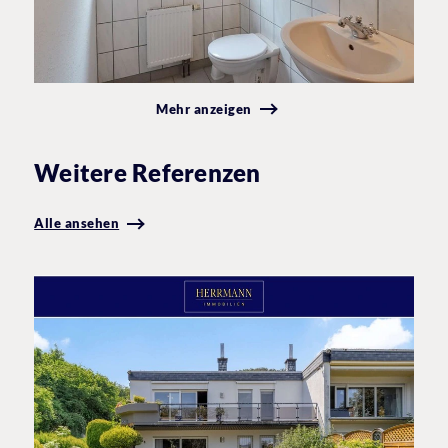
Mehr anzeigen
Weitere Referenzen
Alle ansehen