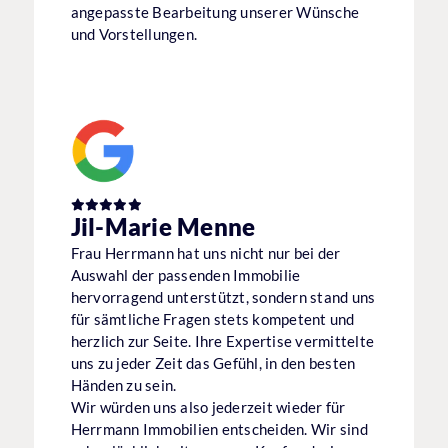
angepasste Bearbeitung unserer Wünsche
und Vorstellungen.
Jil-Marie Menne
Frau Herrmann hat uns nicht nur bei der
Auswahl der passenden Immobilie
hervorragend unterstützt, sondern stand uns
für sämtliche Fragen stets kompetent und
herzlich zur Seite. Ihre Expertise vermittelte
uns zu jeder Zeit das Gefühl, in den besten
Händen zu sein.
Wir würden uns also jederzeit wieder für
Herrmann Immobilien entscheiden. Wir sind