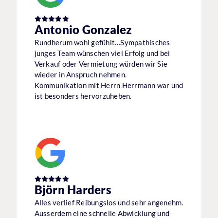
Antonio Gonzalez
Rundherum wohl gefühlt…Sympathisches
junges Team wünschen viel Erfolg und bei
Verkauf oder Vermietung würden wir Sie
wieder in Anspruch nehmen.
Kommunikation mit Herrn Herrmann war und
ist besonders hervorzuheben.
Björn Harders
Alles verlief Reibungslos und sehr angenehm.
Ausserdem eine schnelle Abwicklung und