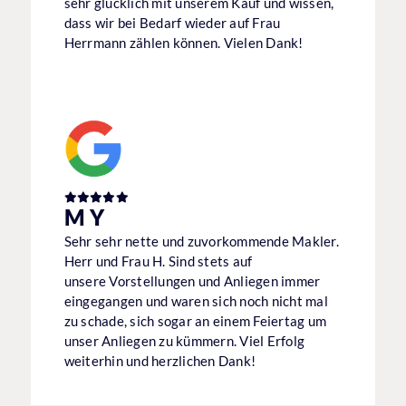
sehr glücklich mit unserem Kauf und wissen,
dass wir bei Bedarf wieder auf Frau
Herrmann zählen können. Vielen Dank!
M Y
Sehr sehr nette und zuvorkommende Makler.
Herr und Frau H. Sind stets auf
unsere Vorstellungen und Anliegen immer
eingegangen und waren sich noch nicht mal
zu schade, sich sogar an einem Feiertag um
unser Anliegen zu kümmern. Viel Erfolg
weiterhin und herzlichen Dank!