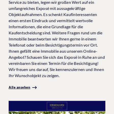
Service zu bieten, legen wir großen Wert auf ein
umfangreiches Exposé mit aussagekräftige
Objektaufnahmen. Es schenkt Kaufinteressenten
einen ersten Eindruck und vermittelt wertvolle
Informationen, die eine Grundlage für die
Kaufentscheidung sind. Weitere Fragen rund um die
Immobilie beantworten wir Ihnen gerne in einem
Telefonat oder beim Besichtigungstermin vor Ort.
Ihnen gefällt eine Immobilie aus unserem Online-
Angebot? Schauen Sie sich das Exposé in Ruhe an und
vereinbaren Sie einen Termin für die Besichtigung!
Wir freuen uns darauf, Sie kennenzulernen und Ihnen
Ihr Wunschobjekt zu zeigen.
Alle ansehen