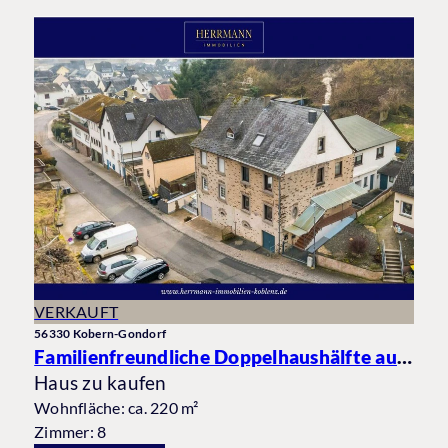
VERKAUFT
56330 Kobern-Gondorf
Familienfreundliche Doppelhaushälfte auf großem Grundstück
Haus zu kaufen
Wohnfläche: ca. 220 m²
Zimmer: 8