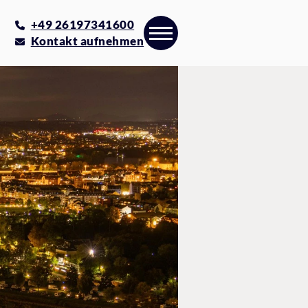
+49 26197341600
Kontakt aufnehmen