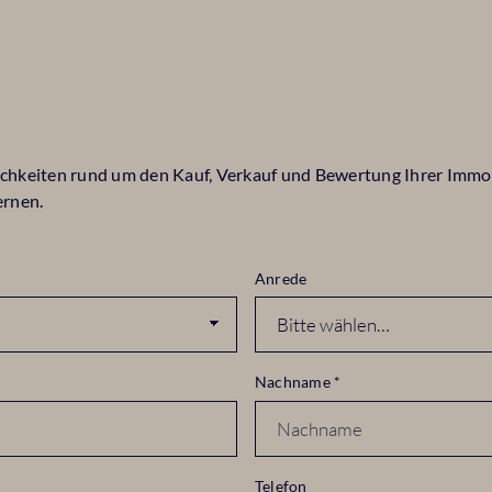
ichkeiten rund um den Kauf, Verkauf und Bewertung Ihrer Immobi
ernen.
Anrede
Nachname
*
Telefon