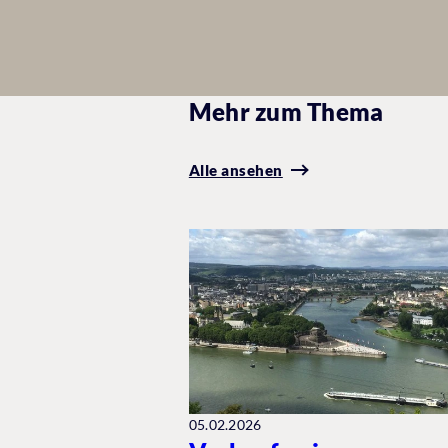
Mehr zum Thema
Alle ansehen
05.02.2026