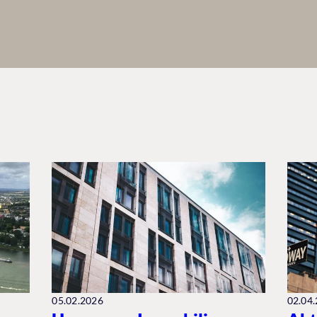
05.02.2026
02.04