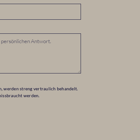
, werden streng vertraulich behandelt.
 missbraucht werden.