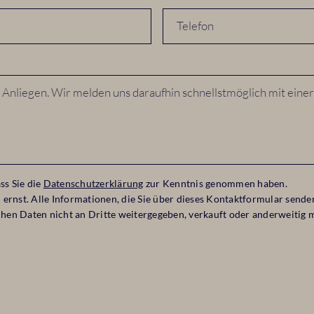
ss Sie die
Datenschutzerklärung
zur Kenntnis genommen haben.
ernst. Alle Informationen, die Sie über dieses Kontaktformular senden
ichen Daten nicht an Dritte weitergegeben, verkauft oder anderweitig