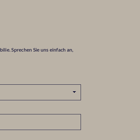
lie. Sprechen Sie uns einfach an,