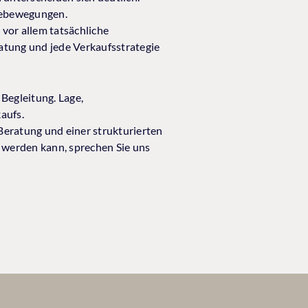
agebewegungen.
vor allem tatsächliche
ratung und jede Verkaufsstrategie
 Begleitung. Lage,
aufs.
Beratung und einer strukturierten
 werden kann, sprechen Sie uns