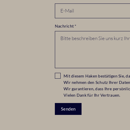
Nachricht
*
Mit diesem Haken bestätigen Sie, da
Wir nehmen den Schutz Ihrer Daten 
Wir garantieren, dass Ihre persönl
Vielen Dank für Ihr Vertrauen.
Senden