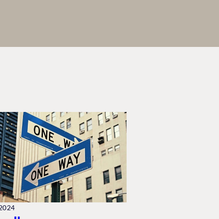
.2024