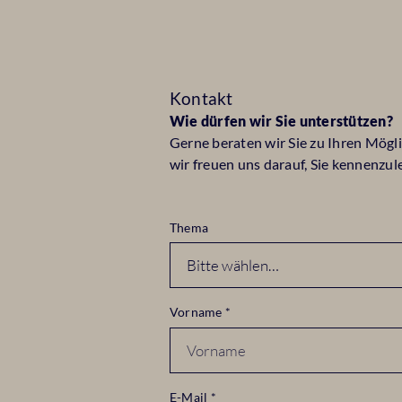
Kontakt
Wie dürfen wir Sie unterstützen?
Gerne beraten wir Sie zu Ihren Mögl
wir freuen uns darauf, Sie kennenzul
Thema
Vorname
*
E-Mail
*